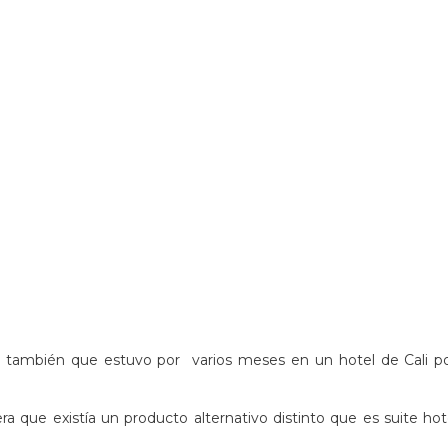
también que estuvo por varios meses en un hotel de Cali por
a que existía un producto alternativo distinto que es suite h