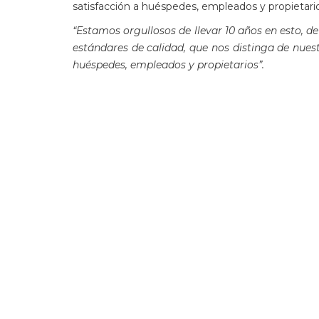
satisfacción a huéspedes, empleados y propietario
“Estamos orgullosos de llevar 10 años en esto, de
estándares de calidad, que nos distinga de nue
huéspedes, empleados y propietarios”.