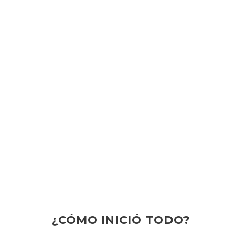
¿CÓMO INICIÓ TODO?