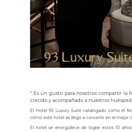
" Es un gusto para nosotros compartir la 
crecido y acompañado a nuestros huéspedes
El Hotel 93 Luxury Suite catalogado como el No
cómo este hotel se llegó a convertir en el mejor 
El hotel se enorgullece de lograr estos 10 años