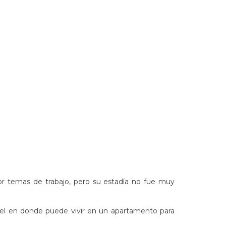
 temas de trabajo, pero su estadía no fue muy
otel en donde puede vivir en un apartamento para