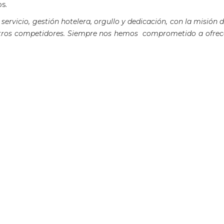
s.
 servicio, gestión hotelera, orgullo y dedicación, con la misión 
stros competidores. Siempre nos hemos comprometido a ofrecer