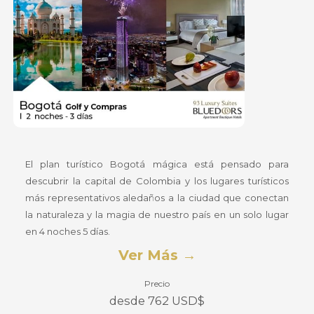
El plan turístico Bogotá mágica está pensado para
descubrir la capital de Colombia y los lugares turísticos
más representativos aledaños a la ciudad que conectan
la naturaleza y la magia de nuestro país en un solo lugar
en 4 noches 5 días.
Ver Más
Precio
desde 762 USD$