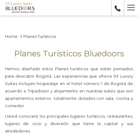
Ha
Me
Home
Planes Turísticos
Planes Turísticos Bluedoors
Hemos diseñado estos Planes turísticos que están pensados
para descubrir Bogotá. Las experiencias que ofrece 93 Luxury
Suites incluyen hospedaje en el hotel número 1 de Bogotá de
acuerdo a Tripadvisor y alojamiento en nuestras suites que son
apartamentos enteros totalmente dotados con sala, cocina y
comedor.
Usted conocerá los principales lugares turísticos, restaurantes,
lugares de ocio y diversión que tiene la capital y sus
alrededores.