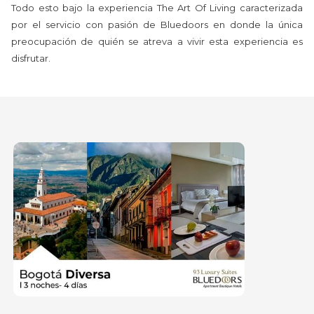
Todo esto bajo la experiencia The Art Of Living caracterizada
por el servicio con pasión de Bluedoors en donde la única
preocupación de quién se atreva a vivir esta experiencia es
disfrutar.