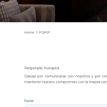
Home
PQRSF
Respetado Huésped.
Gracias por comunicarse con nosotros y por co
mantener nuestro compromiso con la mejora contin