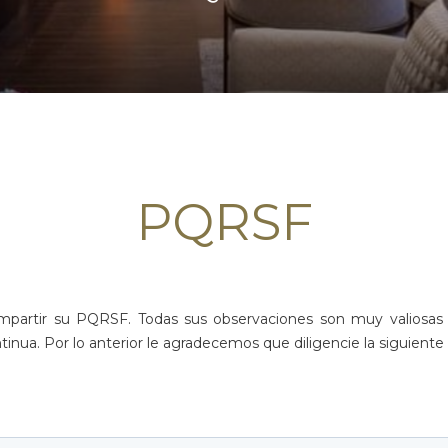
PQRSF
mpartir su PQRSF. Todas sus observaciones son muy valiosas 
ua. Por lo anterior le agradecemos que diligencie la siguiente