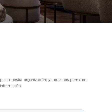
para nuestra organización; ya que nos permiten
 información.